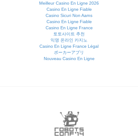
Meilleur Casino En Ligne 2026
Casino En Ligne Fiable
Casino Sicuri Non Aams
Casino En Ligne Fiable
Casino En Ligne France
토토사이트 추천
익명 온라인 카지노
Casino En Ligne France Légal
ポーカーアプリ
Nouveau Casino En Ligne