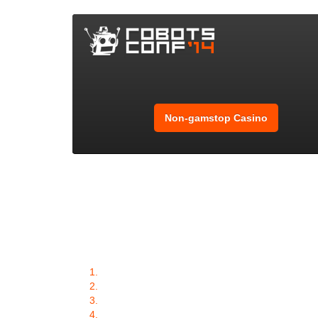
Non-gamstop Casino