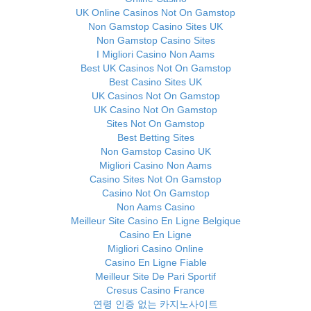
UK Online Casinos Not On Gamstop
Non Gamstop Casino Sites UK
Non Gamstop Casino Sites
I Migliori Casino Non Aams
Best UK Casinos Not On Gamstop
Best Casino Sites UK
UK Casinos Not On Gamstop
UK Casino Not On Gamstop
Sites Not On Gamstop
Best Betting Sites
Non Gamstop Casino UK
Migliori Casino Non Aams
Casino Sites Not On Gamstop
Casino Not On Gamstop
Non Aams Casino
Meilleur Site Casino En Ligne Belgique
Casino En Ligne
Migliori Casino Online
Casino En Ligne Fiable
Meilleur Site De Pari Sportif
Cresus Casino France
연령 인증 없는 카지노사이트