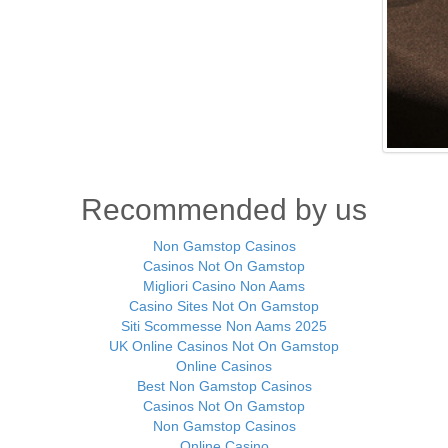
Recommended by us
Non Gamstop Casinos
Casinos Not On Gamstop
Migliori Casino Non Aams
Casino Sites Not On Gamstop
Siti Scommesse Non Aams 2025
UK Online Casinos Not On Gamstop
Online Casinos
Best Non Gamstop Casinos
Casinos Not On Gamstop
Non Gamstop Casinos
Online Casino